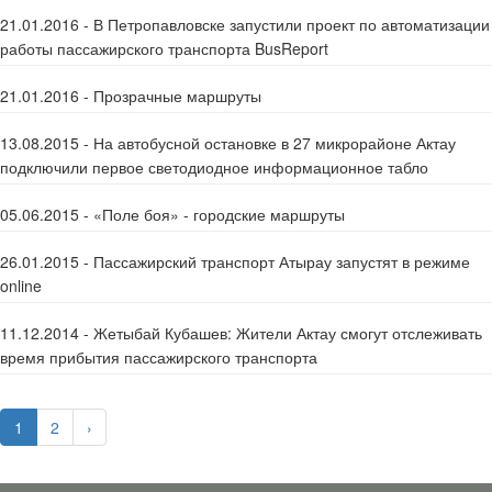
21.01.2016 - В Петропавловске запустили проект по автоматизации
работы пассажирского транспорта BusReport
21.01.2016 - Прозрачные маршруты
13.08.2015 - На автобусной остановке в 27 микрорайоне Актау
подключили первое светодиодное информационное табло
05.06.2015 - «Поле боя» - городские маршруты
26.01.2015 - Пассажирский транспорт Атырау запустят в режиме
online
11.12.2014 - Жетыбай Кубашев: Жители Актау смогут отслеживать
время прибытия пассажирского транспорта
1
2
›